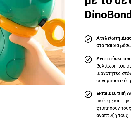
με το σε
DinoBon
Ατελείωτη Δια
στα παιδιά μέσω
Ανατπτύσει τον 
βελτίωση του σ
ικανότητες στό
συναρπαστικό τ
Εκπαιδευτική Α
σκέψης και την 
χτυπήσουν τους 
ανάπτυξή τους.