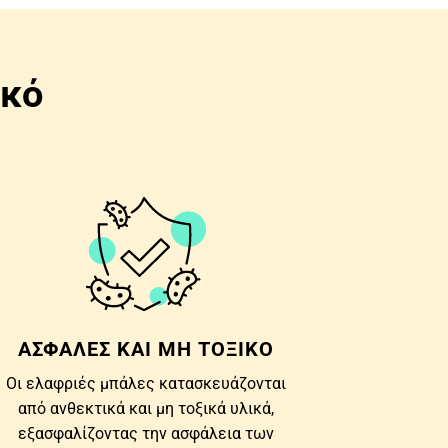
ικό
ΑΣΦΑΛΕΣ ΚΑΙ ΜΗ ΤΟΞΙΚΟ
Οι ελαφριές μπάλες κατασκευάζονται
από ανθεκτικά και μη τοξικά υλικά,
εξασφαλίζοντας την ασφάλεια των