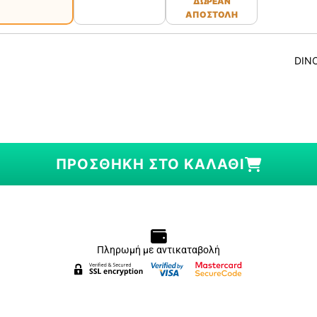
ΔΩΡΕΑΝ
ΑΠΟΣΤΟΛΗ
DIN
ΠΡΟΣΘΉΚΗ ΣΤΟ ΚΑΛΆΘΙ
Πληρωμή με αντικαταβολή