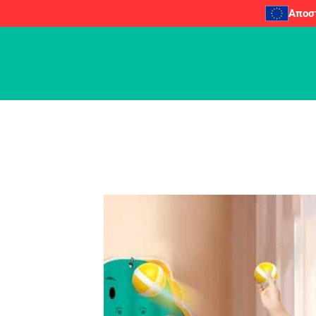
Αποστ