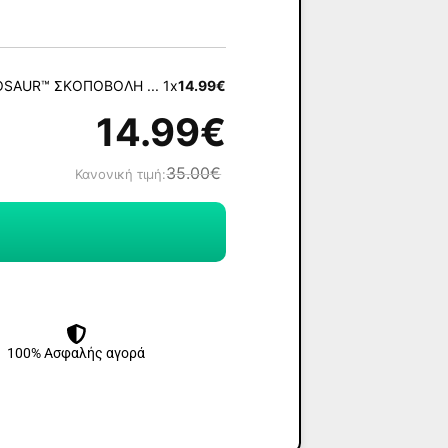
OSAUR™ ΣΚΟΠΟΒΟΛΗ ... 1x
14.99
€
14.99
€
35.00
€
Κανονική τιμή:
100% Ασφαλής αγορά