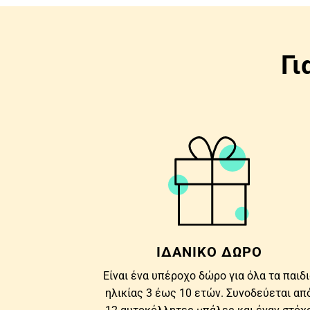
Γι
ΙΔΑΝΙΚΟ ΔΩΡΟ
Είναι ένα υπέροχο δώρο για όλα τα παιδι
ηλικίας 3 έως 10 ετών. Συνοδεύεται απ