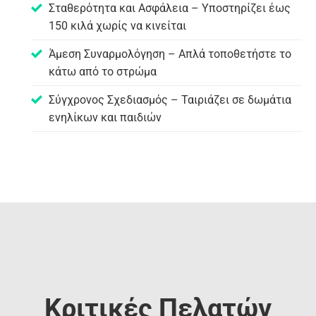
Σταθερότητα και Ασφάλεια – Υποστηρίζει έως
150 κιλά χωρίς να κινείται
Άμεση Συναρμολόγηση – Απλά τοποθετήστε το
κάτω από το στρώμα
Σύγχρονος Σχεδιασμός – Ταιριάζει σε δωμάτια
ενηλίκων και παιδιών
Κριτικές Πελατών