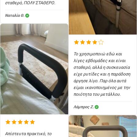
σταθερό, ΠΟΛΥ ΣΤΑΘΕΡΟ.
Ναταλία Θ.
Το χρησιμοποιώ εδώ και
λίγες εβδομάδες και είναι
σταθερό, αλλά η συσκευασία
είχε ρυτίδες και η παράδοση
άργησε λίγο. Παρ όλα αυτά
είμαι ικανοποιημένος με την
ποιότητα του μετάλλου.
Λάμπρος Ζ.
Απίστευτα πρακτικό, το