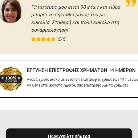
“Ο πατέρας μου είναι 90 ετών και τώρα
μπορεί να σηκωθεί μόνος του με
ευκολία. Σταθερή και πολύ εύκολη στη
συναρμολόγηση!”
5/5
ΕΓΓΎΗΣΗ ΕΠΙΣΤΡΟΦΉΣ ΧΡΗΜΆΤΩΝ 14 ΗΜΕΡΏΝ
Αγορά χωρίς ρίσκο με εγγύηση επιστροφής χρημάτων 14 ημερών
Αν δεν είστε ικανοποιημένοι, σας επιστρέφουμε τα χρήματα.
Παραγγείλτε σήμερα