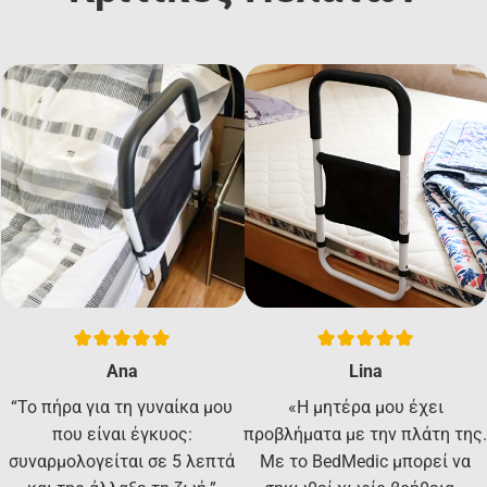
Ana
Lina
“Το πήρα για τη γυναίκα μου
«Η μητέρα μου έχει
που είναι έγκυος:
προβλήματα με την πλάτη της.
συναρμολογείται σε 5 λεπτά
Με το BedMedic μπορεί να