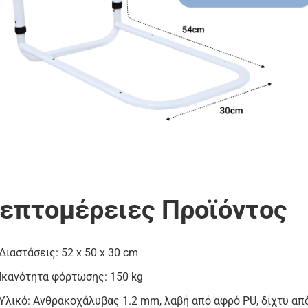
επτομέρειες Προϊόντος
Διαστάσεις: 52 x 50 x 30 cm
Ικανότητα φόρτωσης: 150 kg
Υλικό: Ανθρακοχάλυβας 1.2 mm, λαβή από αφρό PU, δίχτυ απ