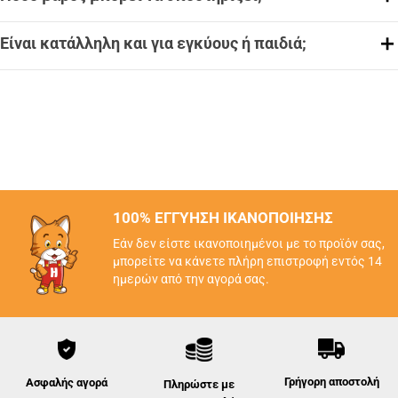
Είναι κατάλληλη και για εγκύους ή παιδιά;
100% ΕΓΓΥΗΣΗ ΙΚΑΝΟΠΟΙΗΣΗΣ
Εάν δεν είστε ικανοποιημένοι με το προϊόν σας,
μπορείτε να κάνετε πλήρη επιστροφή εντός 14
ημερών από την αγορά σας.
Γρήγορη αποστολή
Ασφαλής αγορά
Πληρώστε με