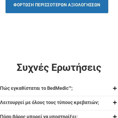
ΦΌΡΤΩΣΗ ΠΕΡΙΣΣΌΤΕΡΩΝ ΑΞΙΟΛΟΓΉΣΕΩΝ
Συχνές Ερωτήσεις
Πώς εγκαθίσταται το BedMedic™;
Λειτουργεί με όλους τους τύπους κρεβατιών;
Πόσο βάρος μπορεί να υποστηρίξει;