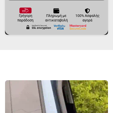
Γρήγορη
Πληρωμή με
100% Ασφαλής
παράδοση
αντικαταβολή
αγορά