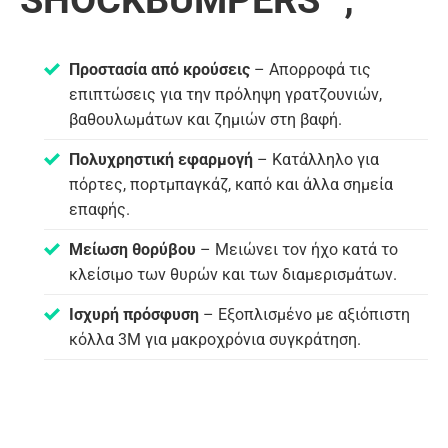
SHOCKBUMPERS™;
Προστασία από κρούσεις
– Απορροφά τις
επιπτώσεις για την πρόληψη γρατζουνιών,
βαθουλωμάτων και ζημιών στη βαφή.
Πολυχρηστική εφαρμογή
– Κατάλληλο για
πόρτες, πορτμπαγκάζ, καπό και άλλα σημεία
επαφής.
Μείωση θορύβου
– Μειώνει τον ήχο κατά το
κλείσιμο των θυρών και των διαμερισμάτων.
Ισχυρή πρόσφυση
– Εξοπλισμένο με αξιόπιστη
κόλλα 3M για μακροχρόνια συγκράτηση.