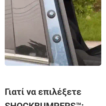
Γιατί να επιλέξετε