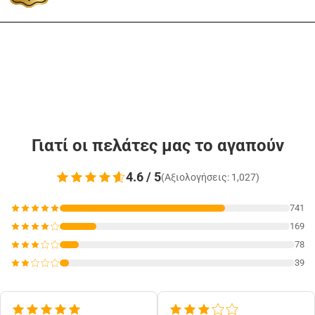
Γιατί οι πελάτες μας το αγαπούν
4.6 / 5
(Αξιολογήσεις: 1,027)
741
169
78
39