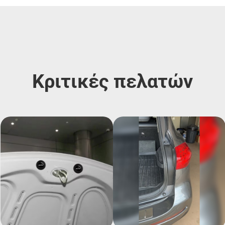
Κριτικές πελατών