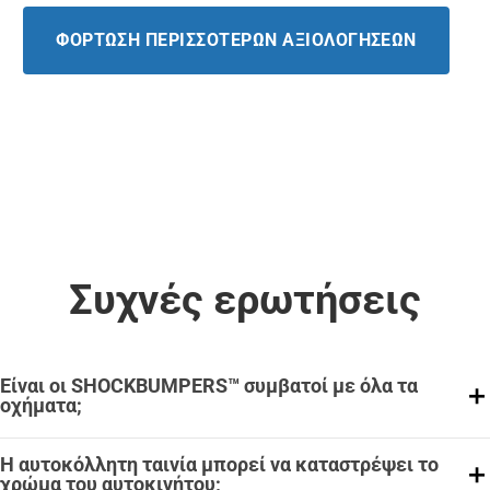
ΦΌΡΤΩΣΗ ΠΕΡΙΣΣΌΤΕΡΩΝ ΑΞΙΟΛΟΓΉΣΕΩΝ
Συχνές ερωτήσεις
Είναι οι SHOCKBUMPERS™ συμβατοί με όλα τα
οχήματα;
Η αυτοκόλλητη ταινία μπορεί να καταστρέψει το
χρώμα του αυτοκινήτου;