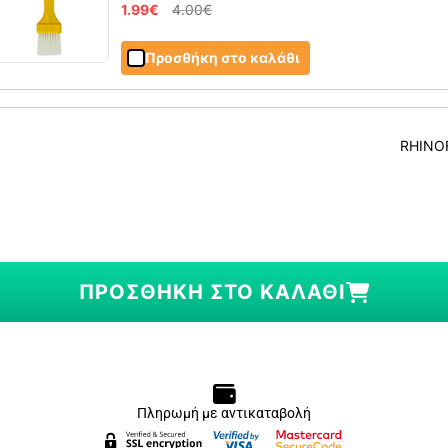
1.99
€
4.00
€
Προσθήκη στο καλάθι
RHINOFI
ΠΡΟΣΘΉΚΗ ΣΤΟ ΚΑΛΆΘΙ
Πληρωμή με αντικαταβολή