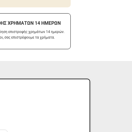
ΦΉΣ ΧΡΗΜΆΤΩΝ 14 ΗΜΕΡΏΝ
γύηση επιστροφής χρημάτων 14 ημερών.
οι, σας επιστρέφουμε τα χρήματα.