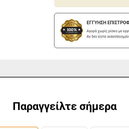
ΕΓΓΎΗΣΗ ΕΠΙΣΤΡΟ
Αγορά χωρίς ρίσκο με εγ
Αν δεν είστε ικανοποιημέν
Παραγγείλτε σήμερα