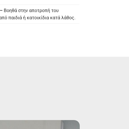
 –
Βοηθά στην αποτροπή του
πό παιδιά ή κατοικίδια κατά λάθος.