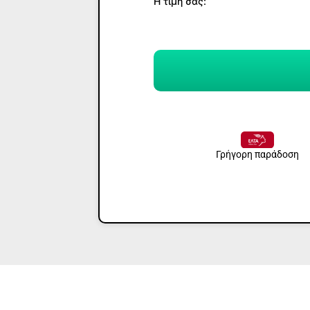
Η τιμή σας:
Γρήγορη παράδοση