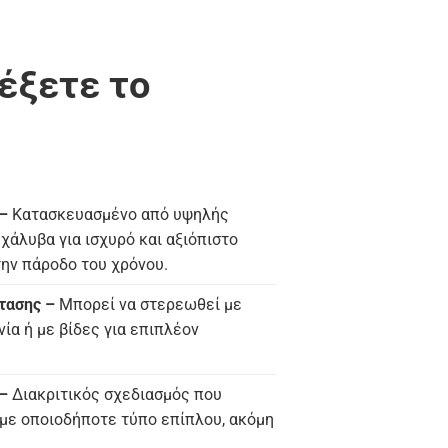
λέξετε το
–
Κατασκευασμένο από υψηλής
χάλυβα για ισχυρό και αξιόπιστο
την πάροδο του χρόνου.
τασης –
Μπορεί να στερεωθεί με
νία ή με βίδες για επιπλέον
–
Διακριτικός σχεδιασμός που
με οποιοδήποτε τύπο επίπλου, ακόμη