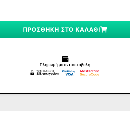
ΠΡΟΣΘΉΚΗ ΣΤΟ ΚΑΛΆΘΙ
Πληρωμή με αντικαταβολή