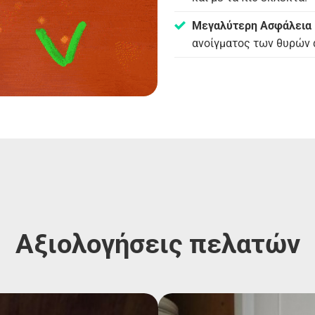
Μεγαλύτερη Ασφάλεια
ανοίγματος των θυρών α
Αξιολογήσεις πελατών