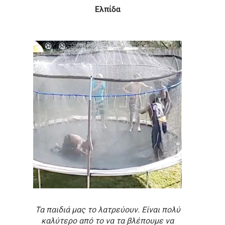
Ελπίδα
Τα παιδιά μας το λατρεύουν. Είναι πολύ
καλύτερο από το να τα βλέπουμε να