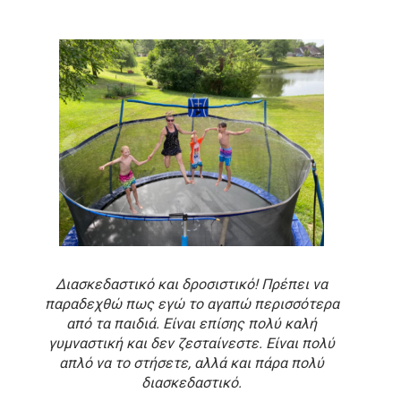
Διασκεδαστικό και δροσιστικό! Πρέπει να
παραδεχθώ πως εγώ το αγαπώ περισσότερα
από τα παιδιά. Είναι επίσης πολύ καλή
γυμναστική και δεν ζεσταίνεστε. Είναι πολύ
απλό να το στήσετε, αλλά και πάρα πολύ
διασκεδαστικό.