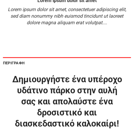
Lorem ipsum dolor sit amet
Lorem ipsum dolor sit amet, consectetuer adipiscing elit,
sed diam nonummy nibh euismod tincidunt ut laoreet
dolore magna aliquam erat volutpat....
ΠΕΡΙΓΡΑΦΉ
Δημιουργήστε ένα υπέροχο
υδάτινο πάρκο στην αυλή
σας και απολαύστε ένα
δροσιστικό και
διασκεδαστικό καλοκαίρι!