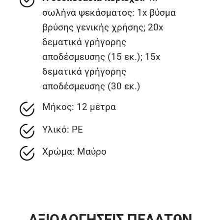
σωλήνα ψεκάσματος: 1x βύσμα
βρύσης γενικής χρήσης; 20x
δεματικά γρήγορης
αποδέσμευσης (15 εκ.); 15x
δεματικά γρήγορης
αποδέσμευσης (30 εκ.)
Μήκος: 12 μέτρα
Υλικό: PE
Χρώμα: Μαύρο
ΑΞΙΟΛΟΓΗΣΕΙΣ ΠΕΛΑΤΩΝ