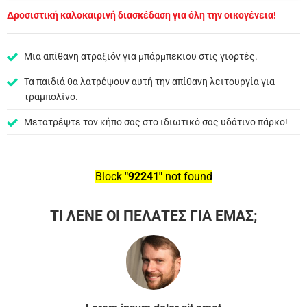
Δροσιστική καλοκαιρινή διασκέδαση για όλη την οικογένεια!
Μια απίθανη ατραξιόν για μπάρμπεκιου στις γιορτές.
Τα παιδιά θα λατρέψουν αυτή την απίθανη λειτουργία για
τραμπολίνο.
Μετατρέψτε τον κήπο σας στο ιδιωτικό σας υδάτινο πάρκο!
Block
"92241"
not found
ΤΙ ΛΕΝΕ ΟΙ ΠΕΛΑΤΕΣ ΓΙΑ ΕΜΑΣ;