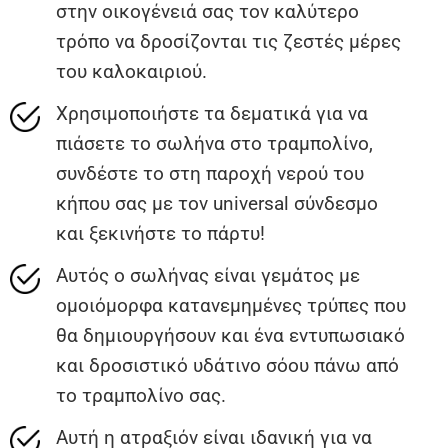
στην οικογένειά σας τον καλύτερο
τρόπο να δροσίζονται τις ζεστές μέρες
του καλοκαιριού.
Χρησιμοποιήστε τα δεματικά για να
πιάσετε το σωλήνα στο τραμπολίνο,
συνδέστε το στη παροχή νερού του
κήπου σας με τον universal σύνδεσμο
και ξεκινήστε το πάρτυ!
Αυτός ο σωλήνας είναι γεμάτος με
ομοιόμορφα κατανεμημένες τρύπες που
θα δημιουργήσουν και ένα εντυπωσιακό
και δροσιστικό υδάτινο σόου πάνω από
το τραμπολίνο σας.
Αυτή η ατραξιόν είναι ιδανική για να