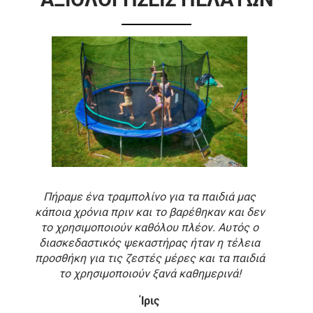
Πήραμε ένα τραμπολίνο για τα παιδιά μας
κάποια χρόνια πριν και το βαρέθηκαν και δεν
το χρησιμοποιούν καθόλου πλέον. Αυτός ο
διασκεδαστικός ψεκαστήρας ήταν η τέλεια
προσθήκη για τις ζεστές μέρες και τα παιδιά
το χρησιμοποιούν ξανά καθημερινά!
Ίρις