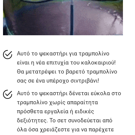
Αυτό το ψεκαστήρι για τραμπολίνο
είναι η νέα επιτυχία του καλοκαιριού!
Θα μετατρέψει το βαρετό τραμπολίνο
σας σε ένα υπέροχο σιντριβάνι!
Αυτό το ψεκαστήρι δένεται εύκολα στο
τραμπολίνο χωρίς απαραίτητα
πρόσθετα εργαλεία ή ειδικές
δεξιότητες. Το σετ συνοδεύεται από
όλα όσα χρειάζεστε για να παρέχετε