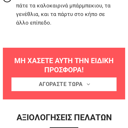
πάτε τα καλοκαιρινά μπάρμπεκιου, τα
γενέθλια, και τα πάρτυ στο κήπο σε
άλλο επίπεδο.
ΜΗ ΧΑΣΕΤΕ ΑΥΤΗ ΤΗΝ ΕΙΔΙΚΗ
ΠΡΟΣΦΟΡΑ!
ΑΓΟΡΑΣΤΕ ΤΩΡΑ
ΑΞΙΟΛΟΓΗΣΕΙΣ ΠΕΛΑΤΩΝ