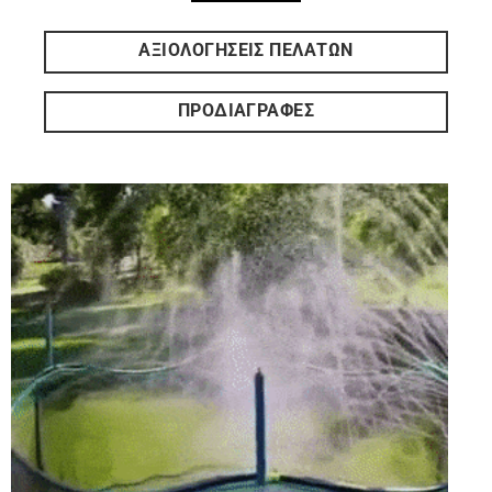
ΑΞΙΟΛΟΓΗΣΕΙΣ ΠΕΛΑΤΩΝ
ΠΡΟΔΙΑΓΡΑΦΕΣ